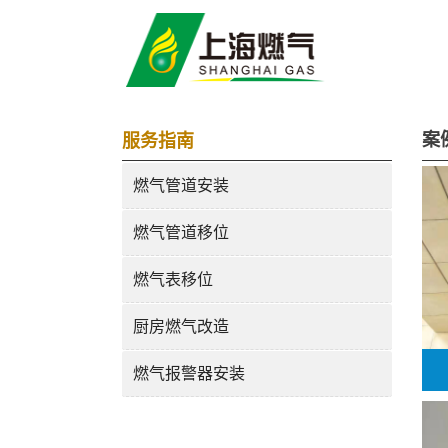
案
服务指南
燃气管道安装
燃气管道移位
燃气表移位
厨房燃气改造
燃气报警器安装