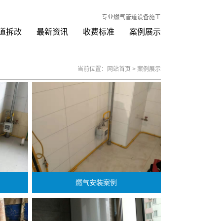
专业燃气管道设备施工
道拆改
最新资讯
收费标准
案例展示
当前位置：
网站首页
>
案例展示
燃气安装案例