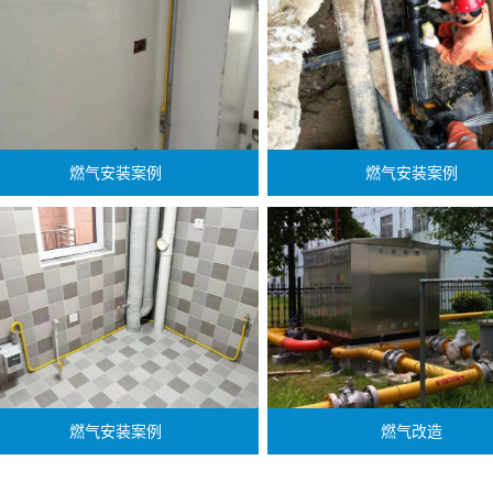
燃气安装案例
燃气安装案例
燃气安装案例
燃气改造