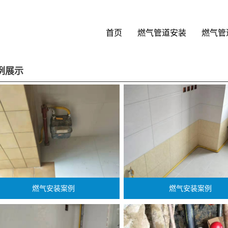
首页
燃气管道安装
燃气管
例展示
燃气安装案例
燃气安装案例