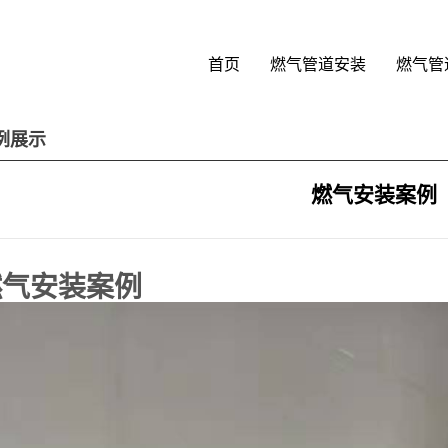
首页
燃气管道安装
燃气管
例展示
燃气安装案例
燃气安装案例