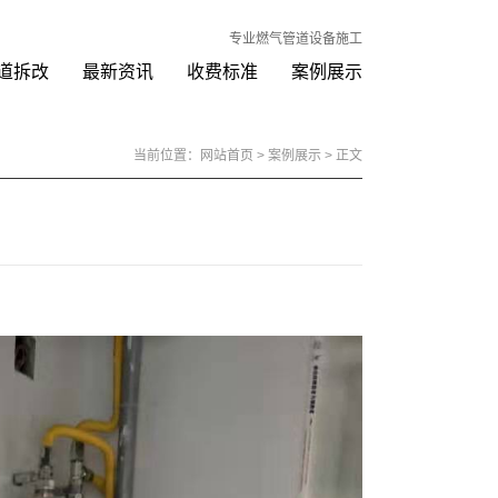
专业燃气管道设备施工
道拆改
最新资讯
收费标准
案例展示
当前位置：
网站首页
>
案例展示
> 正文