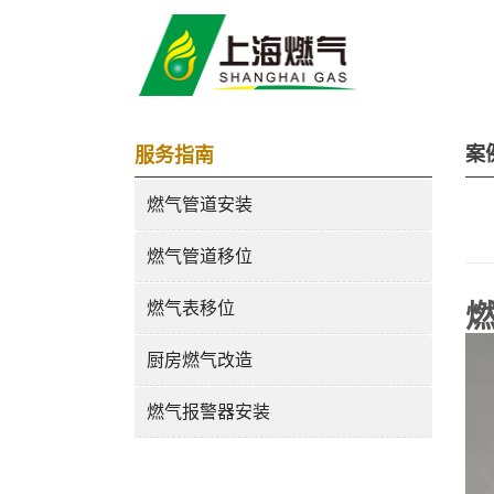
案
服务指南
燃气管道安装
燃气管道移位
燃气表移位
厨房燃气改造
燃气报警器安装