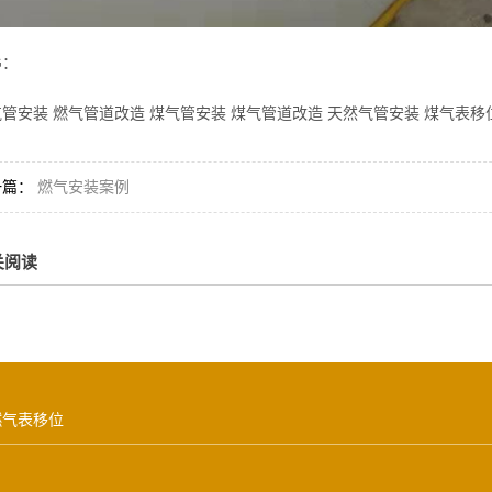
G：
管安装 燃气管道改造 煤气管安装 煤气管道改造 天然气管安装 煤气表移
一篇：
燃气安装案例
关阅读
燃气表移位