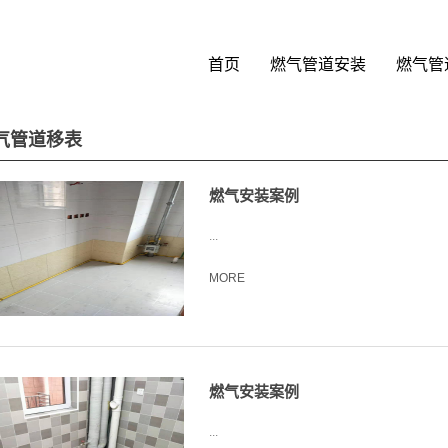
首页
燃气管道安装
燃气管
气管道移表
燃气安装案例
...
MORE
燃气安装案例
...