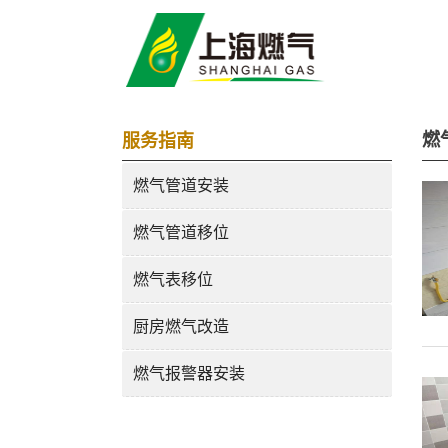
燃
服务指南
燃气管道安装
燃气管道移位
燃气表移位
厨房燃气改造
燃气报警器安装