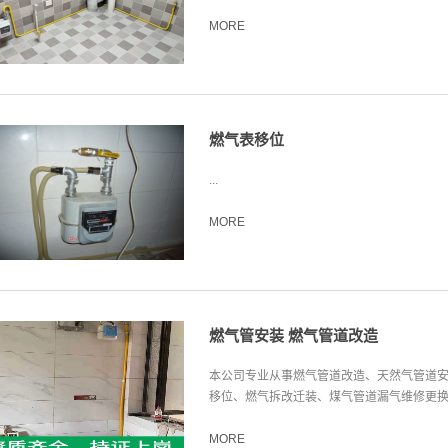
MORE
燃气表移位
...
MORE
燃气管安装 燃气管道改造
本公司专业从事燃气管道改造、天然气管道
移位、燃气拆改迁装、煤气管道漏气维修更换、
MORE