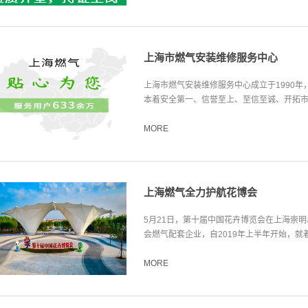
上海市燃气安装维修服务中心
上海市燃气安装维修服务中心成立于1990
本着安全第一、信誉至上、至信至诚、开拓市场
MORE
上海燃气全力护航花博会
5月21日，第十届中国花卉博览会在上海崇明
会燃气配套企业，自2019年上半年开始，就着
MORE