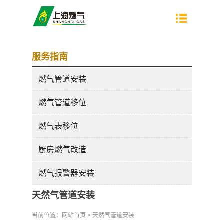
服务指南
燃气管道安装
燃气管道移位
燃气表移位
厨房燃气改造
燃气报警器安装
天然气管道安装
当前位置：
网站首页
> 天然气管道安装