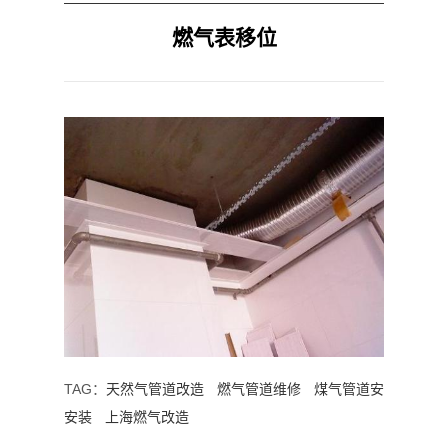
燃气表移位
TAG：
天然气管道改造
燃气管道维修
煤气管道安
安装
上海燃气改造