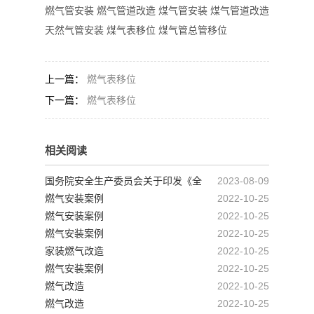
燃气管安装 燃气管道改造 煤气管安装 煤气管道改造
天然气管安装 煤气表移位 煤气管总管移位
上一篇：
燃气表移位
下一篇：
燃气表移位
相关阅读
国务院安全生产委员会关于印发《全
2023-08-09
国城镇燃气安全专项整治工作方案》的通知
燃气安装案例
2022-10-25
燃气安装案例
2022-10-25
燃气安装案例
2022-10-25
家装燃气改造
2022-10-25
燃气安装案例
2022-10-25
燃气改造
2022-10-25
燃气改造
2022-10-25