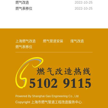
燃气改造
2022-10-25
燃气表移位
2022-10-25
上海燃气改造
燃气管道安装
煤气改造
燃气表移位
Powered By Shanghai Gas Engineering Co., Ltd
Copyright 上海市燃气管道工程改造服务中心.